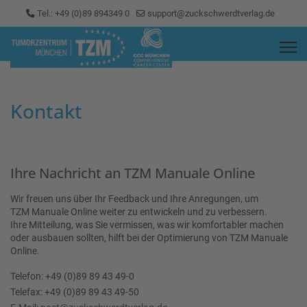
Tel.: +49 (0)89 894349 0
support@zuckschwerdtverlag.de
Kontakt
Ihre Nachricht an TZM Manuale Online
Wir freuen uns über Ihr Feedback und Ihre Anregungen, um
TZM Manuale Online weiter zu entwickeln und zu verbessern.
Ihre Mitteilung, was Sie vermissen, was wir komfortabler machen
oder ausbauen sollten, hilft bei der Optimierung von TZM Manuale
Online.
Telefon: +49 (0)89 89 43 49-0
Telefax: +49 (0)89 89 43 49-50